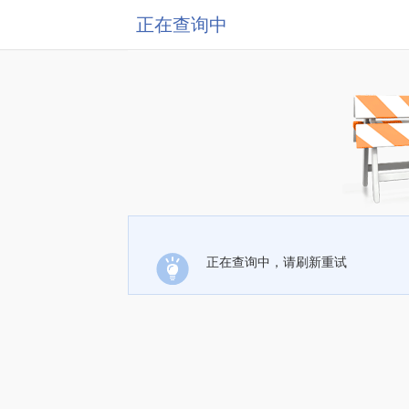
正在查询中
正在查询中，请刷新重试