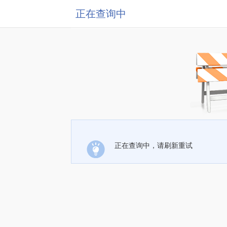
正在查询中
正在查询中，请刷新重试