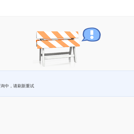
查询中，请刷新重试