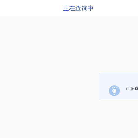
正在查询中
正在