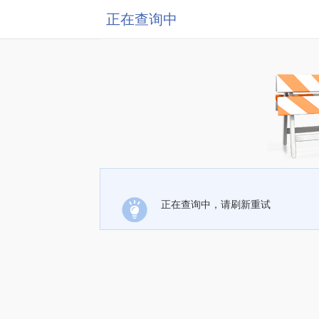
正在查询中
正在查询中，请刷新重试