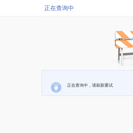
正在查询中
正在查询中，请刷新重试