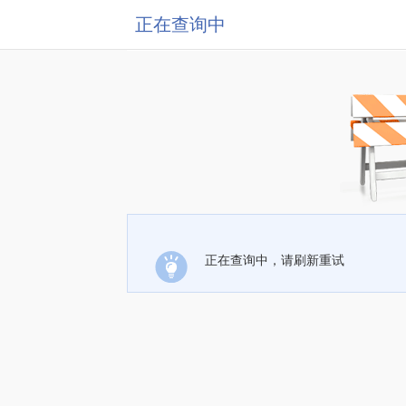
正在查询中
正在查询中，请刷新重试