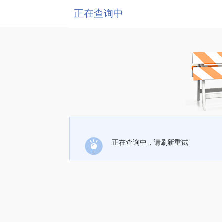
正在查询中
正在查询中，请刷新重试