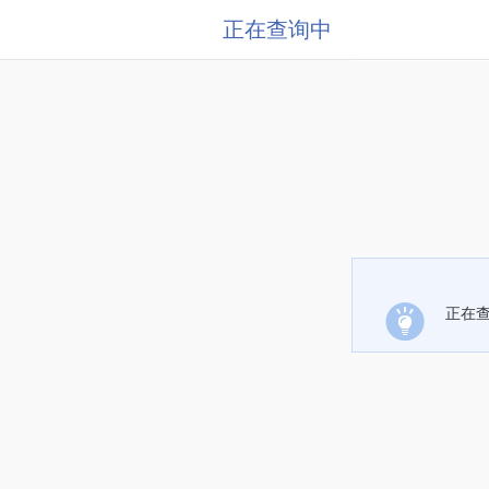
正在查询中
正在