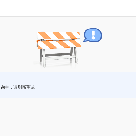
查询中，请刷新重试