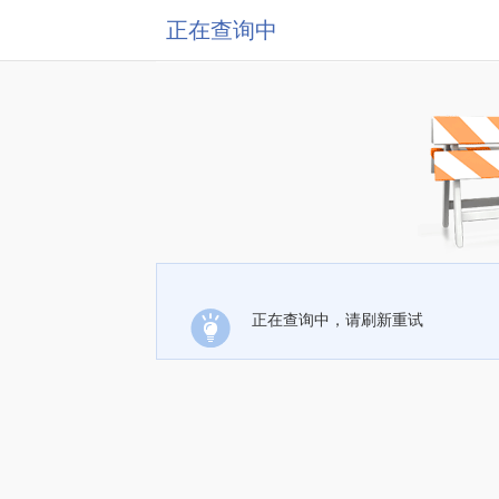
正在查询中
正在查询中，请刷新重试