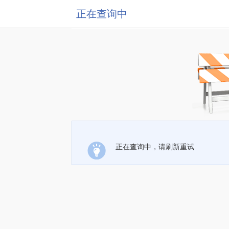
正在查询中
正在查询中，请刷新重试