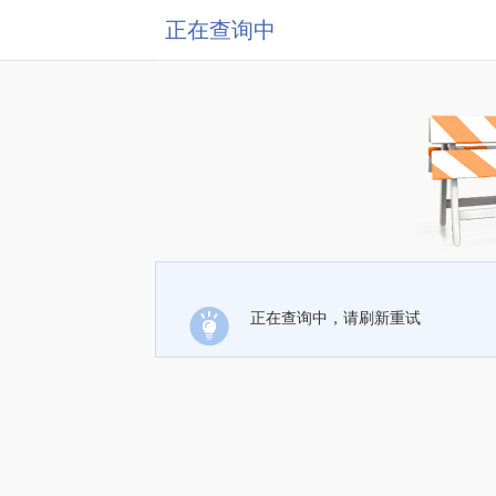
正在查询中
正在查询中，请刷新重试