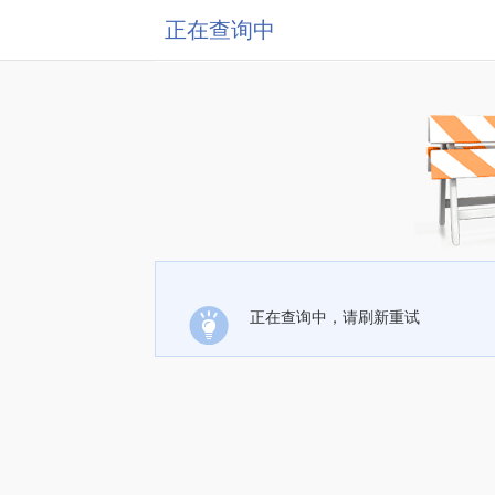
正在查询中
正在查询中，请刷新重试